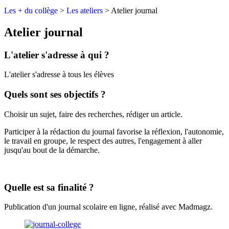
Les + du collège
>
Les ateliers
>
Atelier journal
Atelier journal
L'atelier s'adresse à qui ?
L'atelier s'adresse à tous les élèves
Quels sont ses objectifs ?
Choisir un sujet, faire des recherches, rédiger un article.
Participer à la rédaction du journal favorise la réflexion, l'autonomie,
le travail en groupe, le respect des autres, l'engagement à aller
jusqu'au bout de la démarche.
Quelle est sa finalité ?
Publication d'un journal scolaire en ligne, réalisé avec Madmagz.