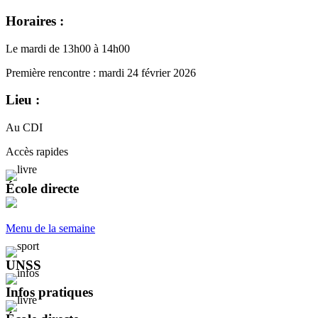
Horaires :
Le mardi de 13h00 à 14h00
Première rencontre : mardi 24 février 2026
Lieu :
Au CDI
Accès rapides
École directe
Menu de la semaine
UNSS
Infos pratiques